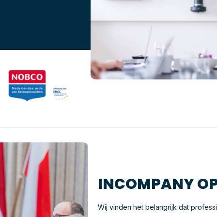
INCOMPANY OP
Wij vinden het belangrijk dat profess