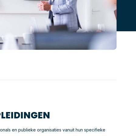
LEIDINGEN
ionals en publieke organisaties vanuit hun specifieke