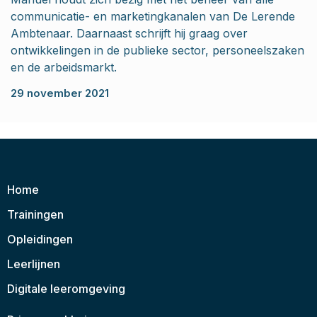
communicatie- en marketingkanalen van De Lerende
Ambtenaar. Daarnaast schrijft hij graag over
ontwikkelingen in de publieke sector, personeelszaken
en de arbeidsmarkt.
29 november 2021
Home
Trainingen
Opleidingen
Leerlijnen
Digitale leeromgeving