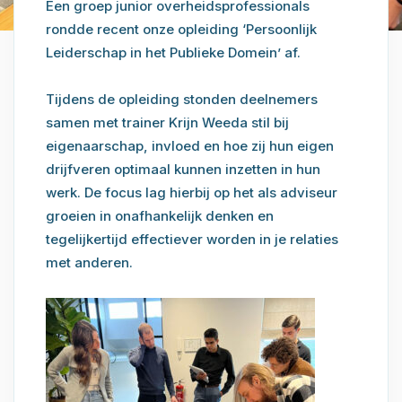
Een groep junior overheidsprofessionals
rondde recent onze opleiding ‘Persoonlijk
Leiderschap in het Publieke Domein’ af.
Tijdens de opleiding stonden deelnemers
samen met trainer Krijn Weeda stil bij
eigenaarschap, invloed en hoe zij hun eigen
drijfveren optimaal kunnen inzetten in hun
werk. De focus lag hierbij op het als adviseur
groeien in onafhankelijk denken en
tegelijkertijd effectiever worden in je relaties
met anderen.