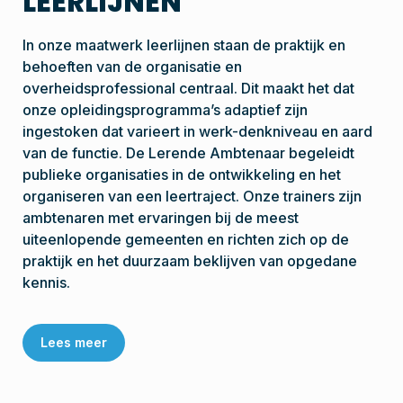
LEERLIJNEN
In onze maatwerk leerlijnen staan de praktijk en
behoeften van de organisatie en
overheidsprofessional centraal. Dit maakt het dat
onze opleidingsprogramma’s adaptief zijn
ingestoken dat varieert in werk-denkniveau en aard
van de functie. De Lerende Ambtenaar begeleidt
publieke organisaties in de ontwikkeling en het
organiseren van een leertraject. Onze trainers zijn
ambtenaren met ervaringen bij de meest
uiteenlopende gemeenten en richten zich op de
praktijk en het duurzaam beklijven van opgedane
kennis.
Lees meer