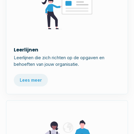
Leerlijnen
Leerlijnen die zich richten op de opgaven en
behoeften van jouw organisatie.
Lees meer