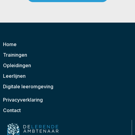
Home
Trainingen
Opleidingen
Leerlijnen
Digitale leeromgeving
Privacyverklaring
Contact