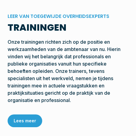
LEER VAN TOEGEWIJDE OVERHEIDSEXPERTS
TRAININGEN
Onze trainingen richten zich op de positie en
werkzaamheden van de ambtenaar van nu. Hierin
vinden wij het belangrijk dat professionals en
publieke organisaties vanuit hun specifieke
behoeften opleiden. Onze trainers, tevens
specialisten uit het werkveld, nemen je tijdens
trainingen mee in actuele vraagstukken en
praktijksituaties gericht op de praktijk van de
organisatie en professional.
Lees meer