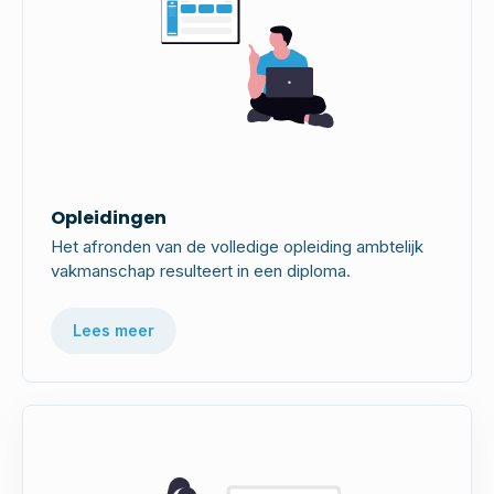
Opleidingen
Het afronden van de volledige opleiding ambtelijk
vakmanschap resulteert in een diploma.
Lees meer