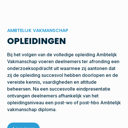
AMBTELIJK VAKMANSCHAP
OPLEIDINGEN
Bij het volgen van de volledige opleiding Ambtelijk
Vakmanschap voeren deelnemers ter afronding een
onderzoeksopdracht uit waarmee zij aantonen dat
zij de opleiding succesvol hebben doorlopen en de
vereiste kennis, vaardigheden en attitude
beheersen. Na een succesvolle eindpresentatie
ontvangen deelnemers afhankelijk van het
opleidingsniveau een post-wo of post-hbo Ambtelijk
vakmanschap diploma.