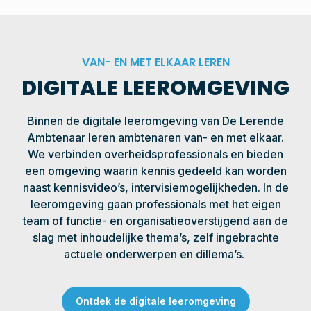
VAN- EN MET ELKAAR LEREN
DIGITALE LEEROMGEVING​
Binnen de digitale leeromgeving van De Lerende
Ambtenaar leren ambtenaren van- en met elkaar.
We verbinden overheidsprofessionals en bieden
een omgeving waarin kennis gedeeld kan worden
naast kennisvideo’s, intervisiemogelijkheden. In de
leeromgeving gaan professionals met het eigen
team of functie- en organisatieoverstijgend aan de
slag met inhoudelijke thema’s, zelf ingebrachte
actuele onderwerpen en dillema’s.
Ontdek de digitale leeromgeving