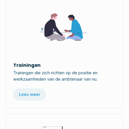
Trainingen
Trainingen die zich richten op de positie en
werkzaamheden van de ambtenaar van nu.
Lees meer