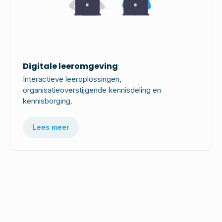
Digitale leeromgeving
Interactieve leeroplossingen,
organisatieoverstijgende kennisdeling en
kennisborging.
Lees meer