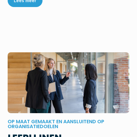
Lees meer
OP MAAT GEMAAKT EN AANSLUITEND OP
ORGANISATIEDOELEN