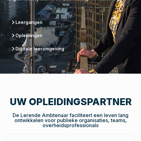
Leergangen
Opleidingen
Digitale leeromgeving
UW OPLEIDINGSPARTNER
De Lerende Ambtenaar faciliteert een leven lang
ontwikkelen voor publieke organisaties, teams,
overheidsprofessionals